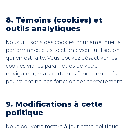
8. Témoins (cookies) et
outils analytiques
Nous utilisons des cookies pour améliorer la
performance du site et analyser l’utilisation
qui en est faite. Vous pouvez désactiver les
cookies via les paramètres de votre
navigateur, mais certaines fonctionnalités
pourraient ne pas fonctionner correctement.
9. Modifications à cette
politique
Nous pouvons mettre à jour cette politique