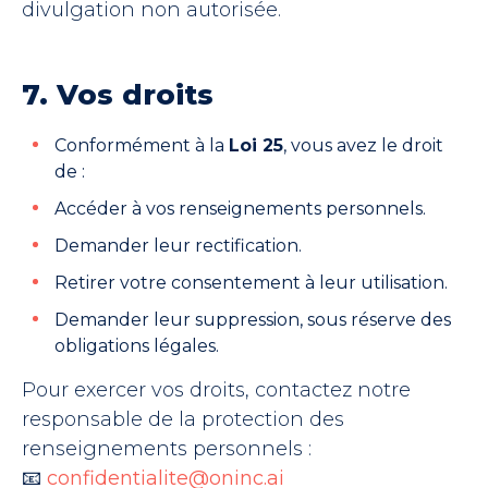
divulgation non autorisée.
7. Vos droits
Conformément à la
Loi 25
, vous avez le droit
de :
Accéder à vos renseignements personnels.
Demander leur rectification.
Retirer votre consentement à leur utilisation.
Demander leur suppression, sous réserve des
obligations légales.
Pour exercer vos droits, contactez notre
responsable de la protection des
renseignements personnels :
📧
confidentialite@oninc.ai