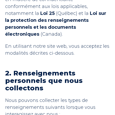
conformément aux lois applicables,
notamment la
Loi 25
(Québec) et la
Loi sur
la protection des renseignements
personnels et les documents
électroniques
(Canada).
En utilisant notre site web, vous acceptez les
modalités décrites ci-dessous.
2. Renseignements
personnels que nous
collectons
Nous pouvons collecter les types de
renseignements suivants lorsque vous
interagissez avec nous :