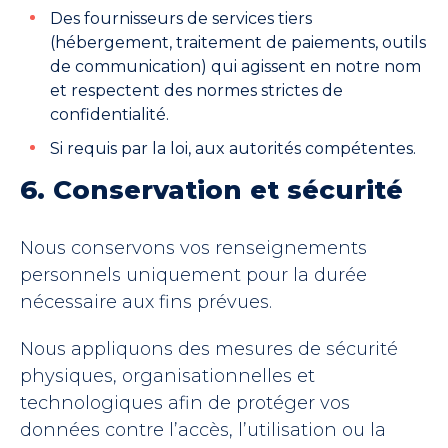
Des fournisseurs de services tiers
(hébergement, traitement de paiements, outils
de communication) qui agissent en notre nom
et respectent des normes strictes de
confidentialité.
Si requis par la loi, aux autorités compétentes.
6. Conservation et sécurité
Nous conservons vos renseignements
personnels uniquement pour la durée
nécessaire aux fins prévues.
Nous appliquons des mesures de sécurité
physiques, organisationnelles et
technologiques afin de protéger vos
données contre l’accès, l’utilisation ou la