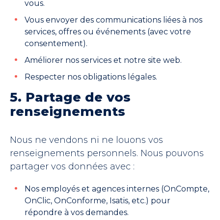
vous.
Vous envoyer des communications liées à nos
services, offres ou événements (avec votre
consentement).
Améliorer nos services et notre site web.
Respecter nos obligations légales.
5. Partage de vos
renseignements
Nous ne vendons ni ne louons vos
renseignements personnels. Nous pouvons
partager vos données avec :
Nos employés et agences internes (OnCompte,
OnClic, OnConforme, Isatis, etc.) pour
répondre à vos demandes.