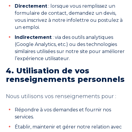
Directement
: lorsque vous remplissez un
formulaire de contact, demandez un devis,
vous inscrivez à notre infolettre ou postulez à
un emploi.
Indirectement
: via des outils analytiques
(Google Analytics, etc.) ou des technologies
similaires utilisées sur notre site pour améliorer
l’expérience utilisateur.
4. Utilisation de vos
renseignements personnels
Nous utilisons vos renseignements pour :
Répondre à vos demandes et fournir nos
services.
Établir, maintenir et gérer notre relation avec