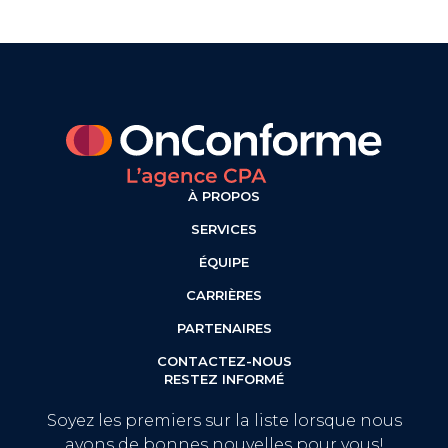
À PROPOS
SERVICES
ÉQUIPE
CARRIÈRES
PARTENAIRES
CONTACTEZ-NOUS
RESTEZ INFORMÉ
Soyez les premiers sur la liste lorsque nous
avons de bonnes nouvelles pour vous!