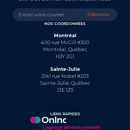
NOS COORDONNÉES
Montréal
400 rue McGill #300
Montréal, Québec
H2Y 2G1
Sainte-Julie
2141 rue Nobel #203
Sainte-Julie, Québec
J3E 1Z9
LIENS RAPIDES