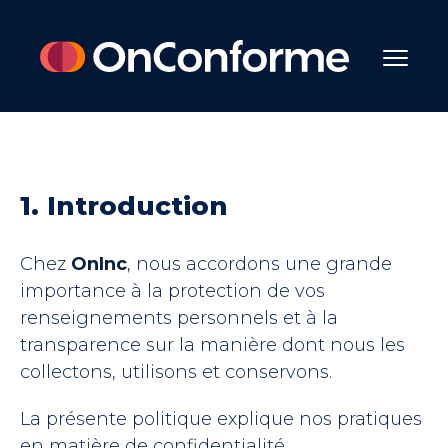
1. Introduction
Chez
OnInc
, nous accordons une grande
importance à la protection de vos
renseignements personnels et à la
transparence sur la manière dont nous les
collectons, utilisons et conservons.
La présente politique explique nos pratiques
en matière de confidentialité