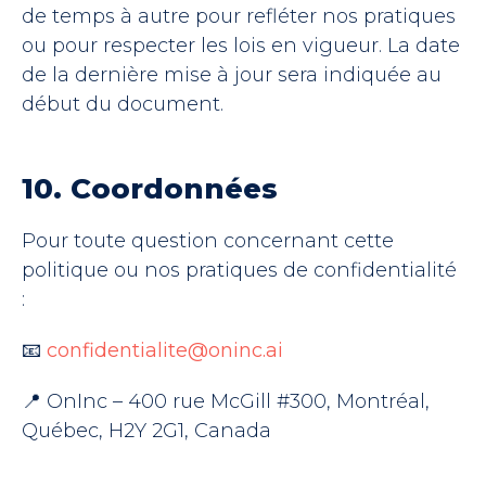
de temps à autre pour refléter nos pratiques
ou pour respecter les lois en vigueur. La date
de la dernière mise à jour sera indiquée au
début du document.
10. Coordonnées
Pour toute question concernant cette
politique ou nos pratiques de confidentialité
:
📧
confidentialite@oninc.ai
📍 OnInc – 400 rue McGill #300, Montréal,
Québec, H2Y 2G1, Canada