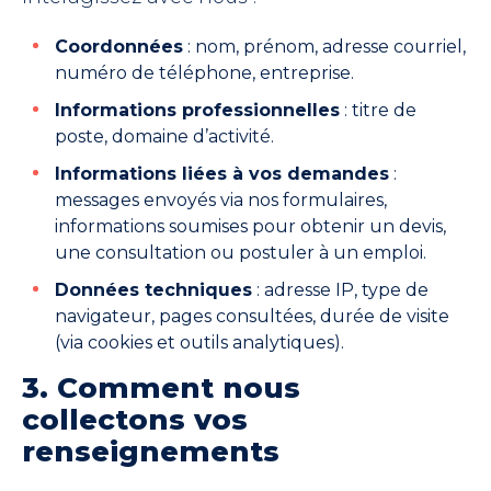
Coordonnées
: nom, prénom, adresse courriel,
numéro de téléphone, entreprise.
Informations professionnelles
: titre de
poste, domaine d’activité.
Informations liées à vos demandes
:
messages envoyés via nos formulaires,
informations soumises pour obtenir un devis,
une consultation ou postuler à un emploi.
Données techniques
: adresse IP, type de
navigateur, pages consultées, durée de visite
(via cookies et outils analytiques).
3. Comment nous
collectons vos
renseignements